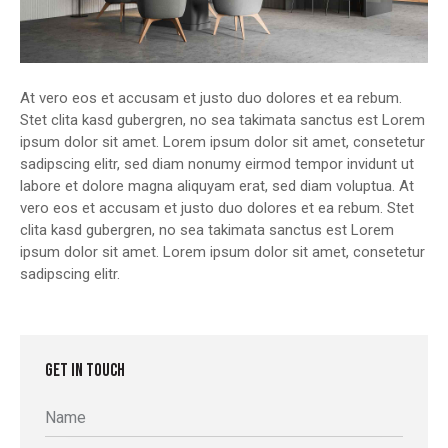
At vero eos et accusam et justo duo dolores et ea rebum.
Stet clita kasd gubergren, no sea takimata sanctus est Lorem
ipsum dolor sit amet. Lorem ipsum dolor sit amet, consetetur
sadipscing elitr, sed diam nonumy eirmod tempor invidunt ut
labore et dolore magna aliquyam erat, sed diam voluptua. At
vero eos et accusam et justo duo dolores et ea rebum. Stet
clita kasd gubergren, no sea takimata sanctus est Lorem
ipsum dolor sit amet. Lorem ipsum dolor sit amet, consetetur
sadipscing elitr.
GET IN TOUCH