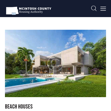
BEACH HOUSES