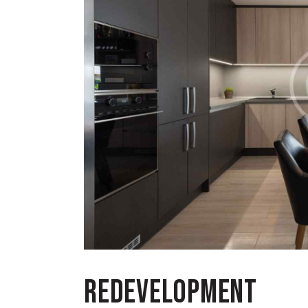
REDEVELOPMENT