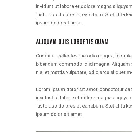
invidunt ut labore et dolore magna aliquya
justo duo dolores et ea rebum. Stet clita 
ipsum dolor sit amet.
ALIQUAM QUIS LOBORTIS QUAM
Curabitur pellentesque odio magna, id mal
bibendum commodo id id magna. Aliquam sed
nisi et mattis vulputate, odio arcu aliquet m
Lorem ipsum dolor sit amet, consetetur sa
invidunt ut labore et dolore magna aliquya
justo duo dolores et ea rebum. Stet clita 
ipsum dolor sit amet.